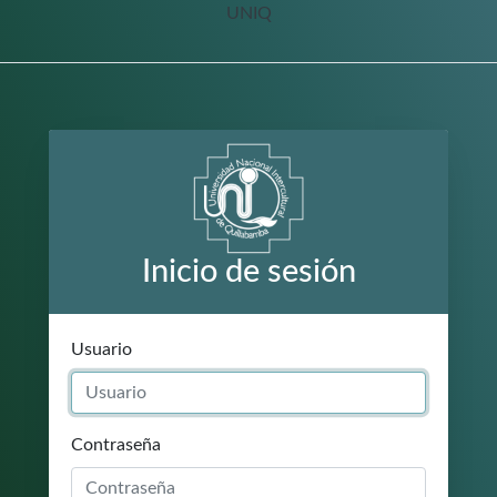
UNIQ
Inicio de sesión
Usuario
Contraseña