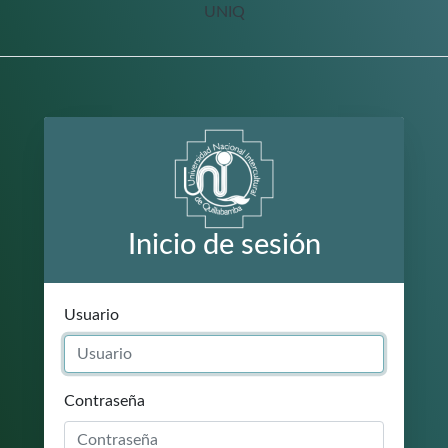
UNIQ
Inicio de sesión
Usuario
Contraseña